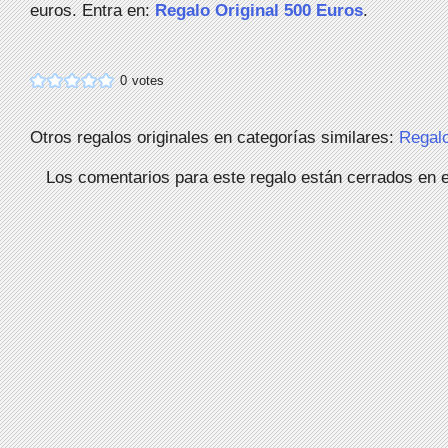
euros. Entra en:
Regalo Original 500 Euros
.
0
votes
Otros regalos originales en categorías similares:
Regal
Los comentarios para este regalo están cerrados en