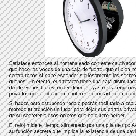
Satisface entonces al homenajeado con este cautivador 
que hace las veces de una caja de fuerte, que si bien n
contra robos sí sabe esconder sigilosamente los secre
dueños. En efecto, el artefacto tiene una caja disimula
donde es posible esconder dinero, joyas o los pequeños
privados que al titular no le interese compartir con los 
Si haces este estupendo regalo podrás facilitarle a esa
merece tu atención un lugar para dejar sus cartas privad
de su secreter o esos objetos que no quiere perder.
El reloj mide el tiempo alimentado por una pila de tipo 
su función secreta que implica la existencia de una cav