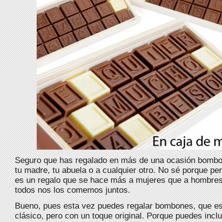
Seguro que has regalado en más de una ocasión bombon
tu madre, tu abuela o a cualquier otro. No sé porque p
es un regalo que se hace más a mujeres que a hombres
todos nos los comemos juntos.
Bueno, pues esta vez puedes regalar bombones, que es
clásico, pero con un toque original. Porque puedes inclui