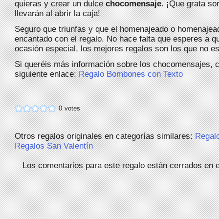
quieras y crear un dulce
chocomensaje
. ¡Que grata so
llevarán al abrir la caja!
Seguro que triunfas y que el homenajeado o homenajea
encantado con el regalo. No hace falta que esperes a q
ocasión especial, los mejores regalos son los que no 
Si queréis más información sobre los chocomensajes, cl
siguiente enlace:
Regalo Bombones con Texto
0
votes
Otros regalos originales en categorías similares:
Regal
Regalos San Valentín
Los comentarios para este regalo están cerrados en